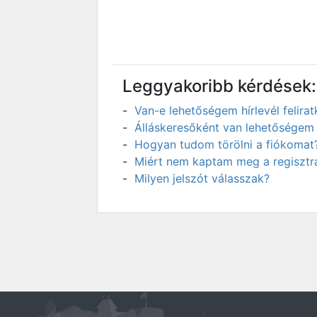
Leggyakoribb kérdések:
Van-e lehetőségem hírlevél felir
Álláskeresőként van lehetőségem 
Hogyan tudom törölni a fiókomat
Miért nem kaptam meg a regisztrá
Milyen jelszót válasszak?