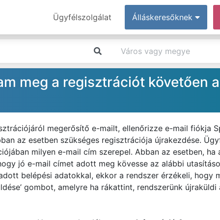
Ügyfélszolgálat
Álláskeresőknek
m meg a regisztrációt követően a 
ztrációjáról megerősítő e-mailt, ellenőrizze e-mail fiókja 
abban az esetben szükséges regisztrációja újrakezdése. Ügy
ációjában milyen e-mail cím szerepel. Abban az esetben, ha 
hogy jó e-mail címet adott meg kövesse az alábbi utasítás
adott belépési adatokkal, ekkor a rendszer érzékeli, hogy 
üldése’ gombot, amelyre ha rákattint, rendszerünk újraküldi a