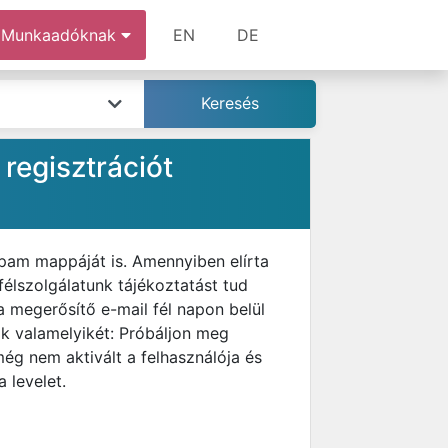
Munkaadóknak
EN
DE
regisztrációt
Spam mappáját is. Amennyiben elírta
félszolgálatunk tájékoztatást tud
a megerősítő e-mail fél napon belül
ok valamelyikét: Próbáljon meg
még nem aktivált a felhasználója és
 levelet.