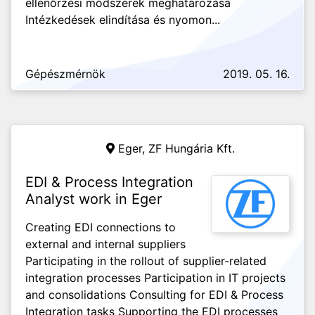
ellenőrzési módszerek meghatározása
Intézkedések elindítása és nyomon...
Gépészmérnök
2019. 05. 16.
Eger,
ZF Hungária Kft.
EDI & Process Integration
Analyst work in Eger
Creating EDI connections to
external and internal suppliers
Participating in the rollout of supplier-related
integration processes Participation in IT projects
and consolidations Consulting for EDI & Process
Integration tasks Supporting the EDI processes