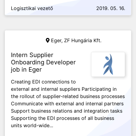
Logisztikai vezető
2019. 05. 16.
Eger,
ZF Hungária Kft.
Intern Supplier
Onboarding Developer
job in Eger
Creating EDI connections to
external and internal suppliers Participating in
the rollout of supplier-related business processes
Communicate with external and internal partners
Support business relations and integration tasks
Supporting the EDI processes of all business
units world-wide...