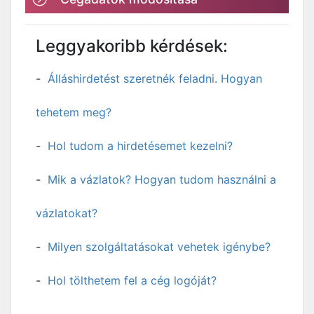
Leggyakoribb kérdések:
Álláshirdetést szeretnék feladni. Hogyan
tehetem meg?
Hol tudom a hirdetésemet kezelni?
Mik a vázlatok? Hogyan tudom használni a
vázlatokat?
Milyen szolgáltatásokat vehetek igénybe?
Hol tölthetem fel a cég logóját?