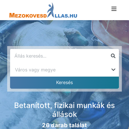
Betanított, fizikai munkák és
állások
26 darab találat